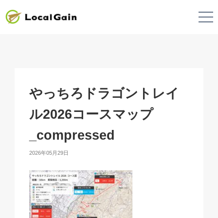
やっちろドラゴントレイ
ル2026コースマップ
_compressed
2026年05月29日