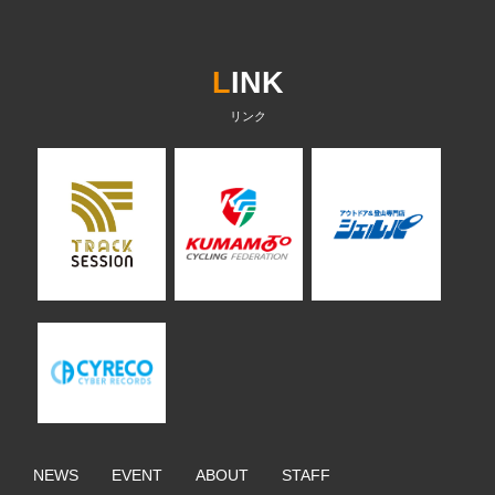
L
INK
NEWS
EVENT
ABOUT
STAFF