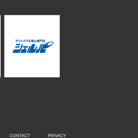
CONTACT
PRIVACY