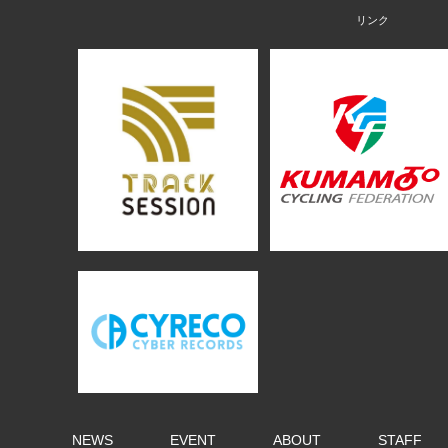
NEWS
EVENT
ABOUT
STAFF