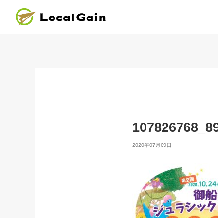
107826768_8
2020年07月09日