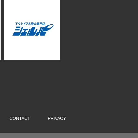
CONTACT
PRIVACY