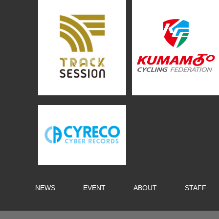
NEWS
EVENT
ABOUT
STAFF