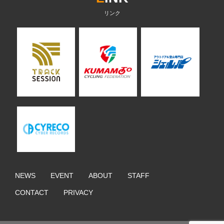
NEWS
EVENT
ABOUT
STAFF
CONTACT
PRIVACY