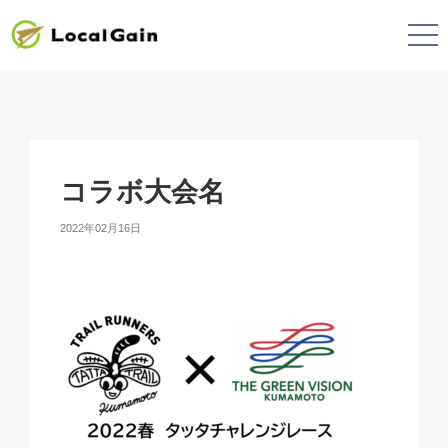
コラボ大会名
2022年02月16日