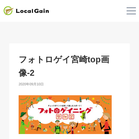
フォトロゲイ宮崎top画
像-2
2020年09月10日