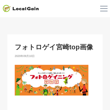
フォトロゲイ宮崎top画像
2020年09月10日