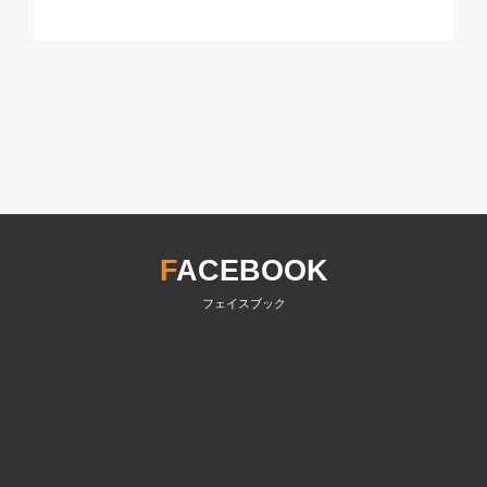
F
ACEBOOK