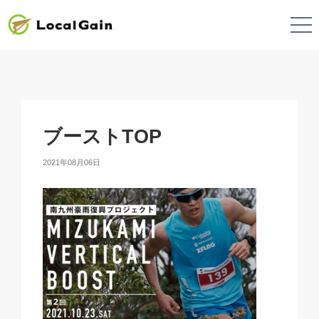
ブーストTOP
2021年08月06日