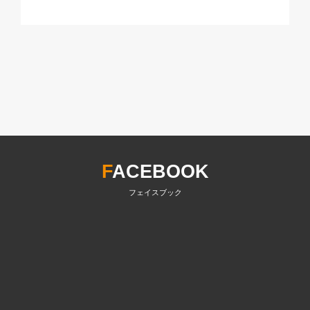
F
ACEBOOK