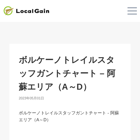
ボルケーノトレイルスタ
ッフガントチャート – 阿
蘇エリア（A～D）
2023年05月01日
ボルケーノトレイルスタッフガントチャート - 阿蘇
エリア（A～D）