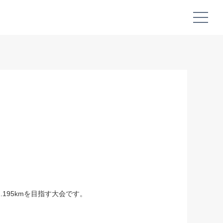
195kmを目指す大会です。