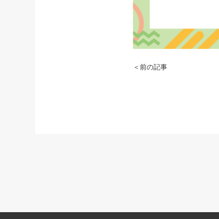
＜前の記事