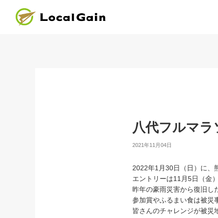
八代フルマラ
2021年11月04日
2022年1月30日（日）
エントリーは11月5日（金
昨年の豪雨災害から復旧した
参加賞やふるまい食は被災
皆さんのチャレンジが被災