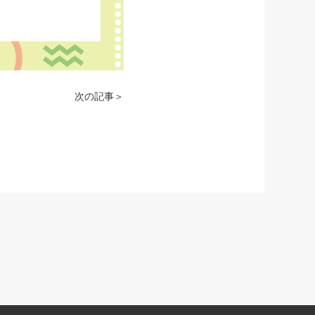
次の記事＞