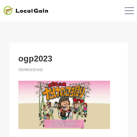
ogp2023
2023年02月10日