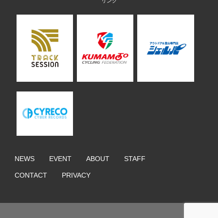
NEWS
EVENT
ABOUT
STAFF
CONTACT
PRIVACY