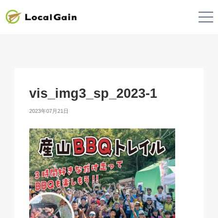
vis_img3_sp_2023-1
2023年07月21日