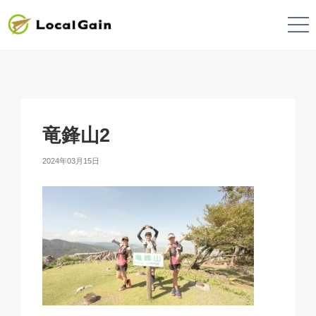
竜鋒山2
2024年03月15日