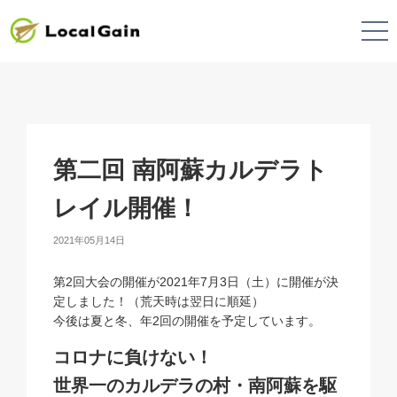
第二回 南阿蘇カルデラト
レイル開催！
2021年05月14日
第2回大会の開催が2021年7月3日（土）に開催が決
定しました！（荒天時は翌日に順延）
今後は夏と冬、年2回の開催を予定しています。
コロナに負けない！
世界一のカルデラの村・南阿蘇を駆