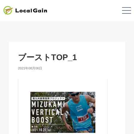
ブーストTOP_1
2021年08月06日