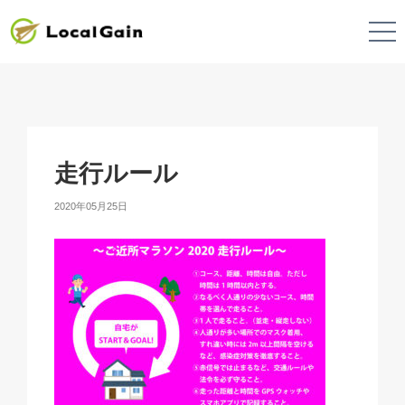
走行ルール
2020年05月25日