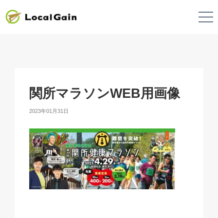
関所マラソンWEB用画像
2023年01月31日