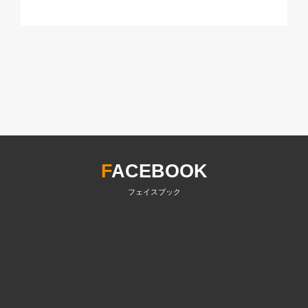
F
ACEBOOK