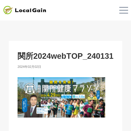
関所2024webTOP_240131
2024年02月02日