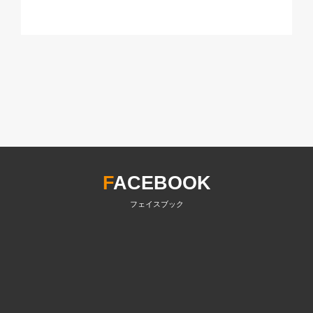
F
ACEBOOK