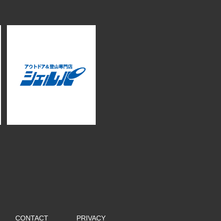
CONTACT
PRIVACY