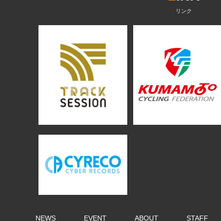
NEWS
EVENT
ABOUT
STAFF