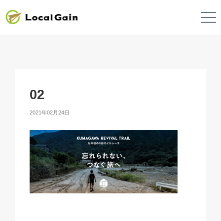
02
2021年02月24日