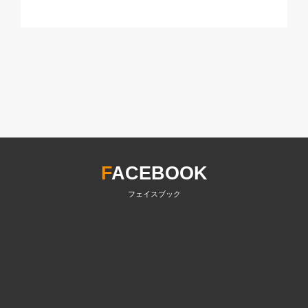
F
ACEBOOK