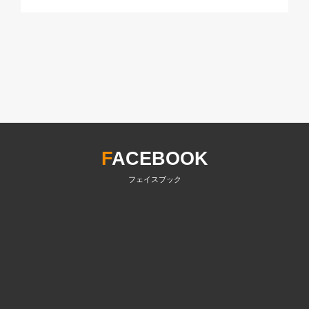
F
ACEBOOK