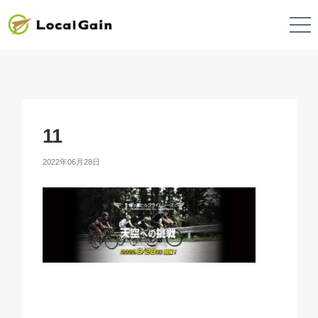
11
2022年06月28日