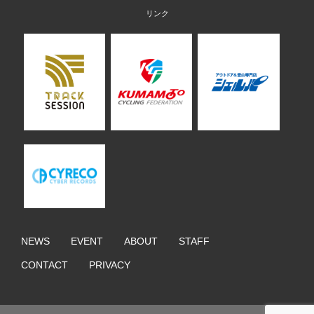
NEWS
EVENT
ABOUT
STAFF
CONTACT
PRIVACY