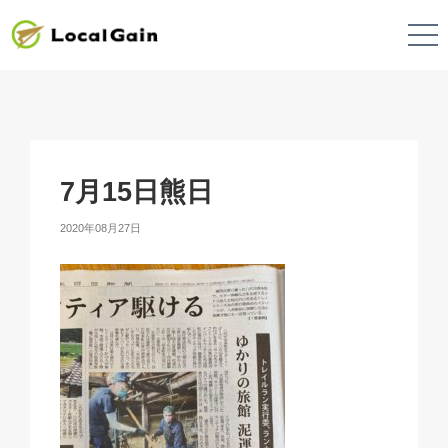
7月15日熊日
2020年08月27日