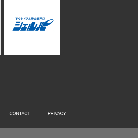
CONTACT
PRIVACY