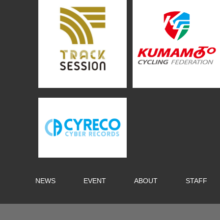
NEWS
EVENT
ABOUT
STAFF