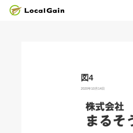
図4
2020年10月14日