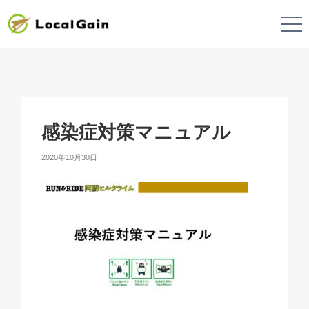
感染症対策マニュアル
2020年10月30日