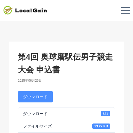
第4回 奥球磨駅伝男子競走
大会 申込書
2025年06月23日
ダウンロード
ダウンロード
321
ファイルサイズ
23.27 KB