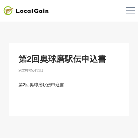
第2回奥球磨駅伝申込書
2023年05月31日
第2回奥球磨駅伝申込書