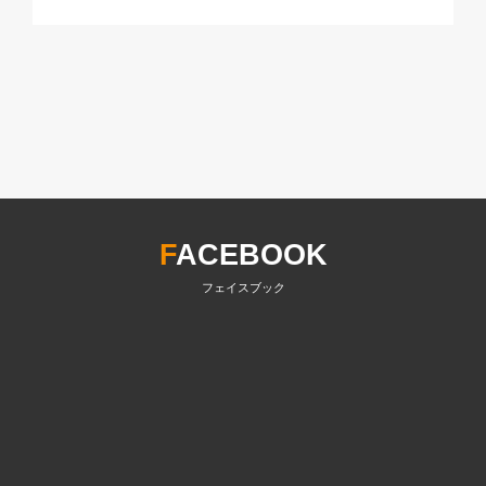
F
ACEBOOK