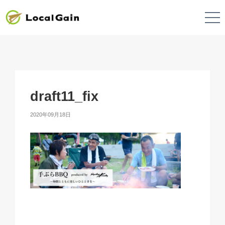
draft11_fix
2020年09月18日