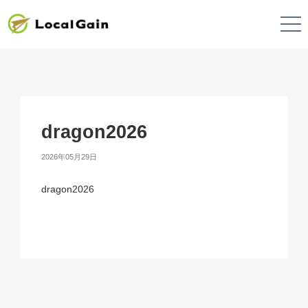
dragon2026
2026年05月29日
dragon2026