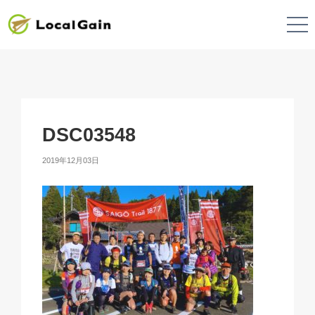
DSC03548
2019年12月03日