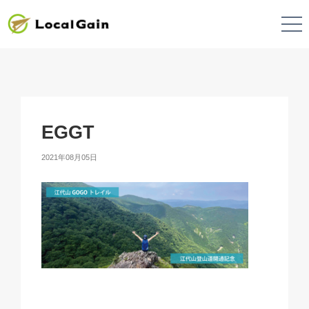
EGGT
2021年08月05日