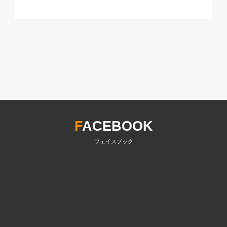
F
ACEBOOK