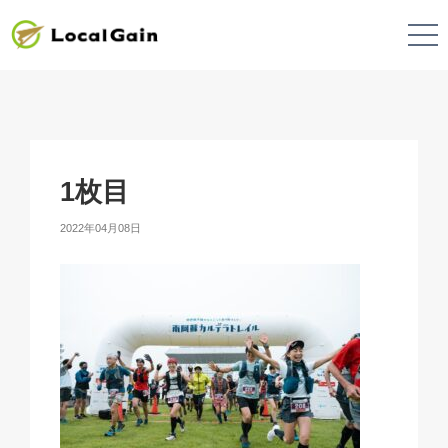
1枚目
2022年04月08日