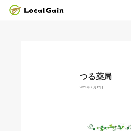
つる薬局
2021年08月12日