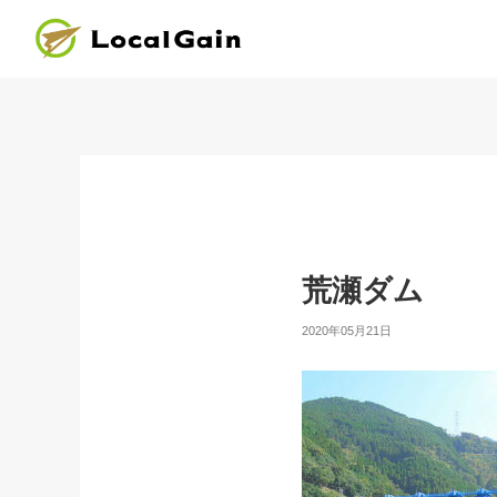
荒瀬ダム
2020年05月21日