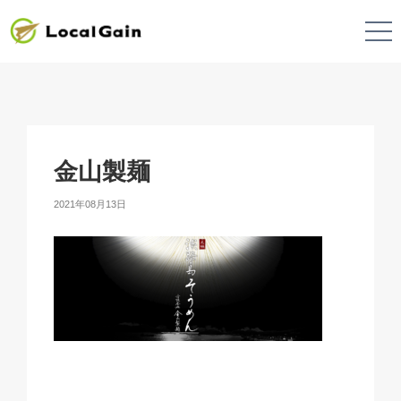
金山製麺
2021年08月13日