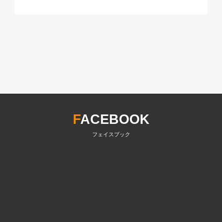
F
ACEBOOK