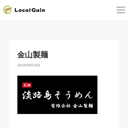
金山製麺
2021年08月19日