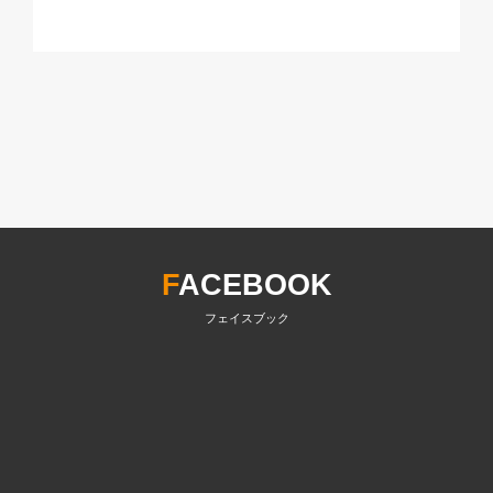
F
ACEBOOK