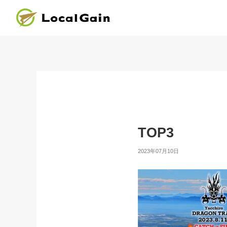
TOP3
2023年07月10日