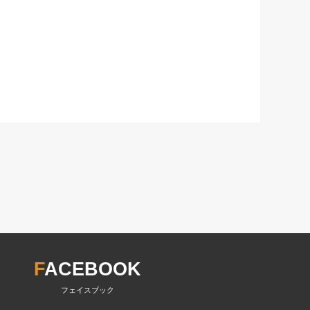
F
ACEBOOK