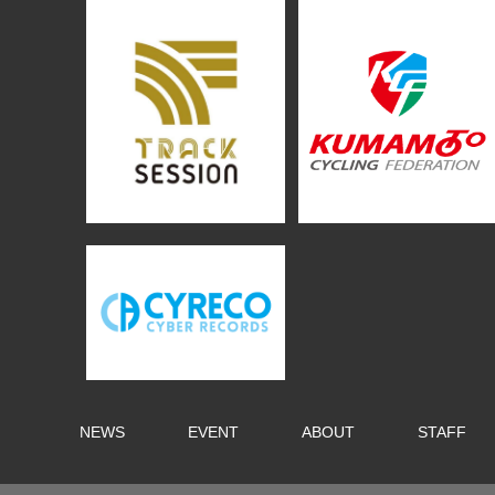
NEWS
EVENT
ABOUT
STAFF