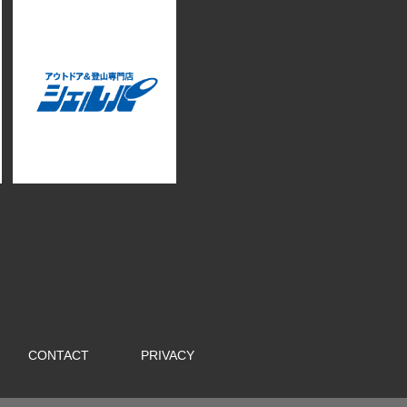
CONTACT
PRIVACY