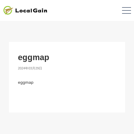
eggmap
2024年03月29日
eggmap