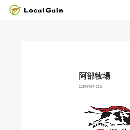
阿部牧場
2020年06月23日