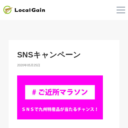
SNSキャンペーン
2020年05月25日