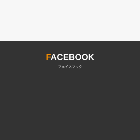
F
ACEBOOK