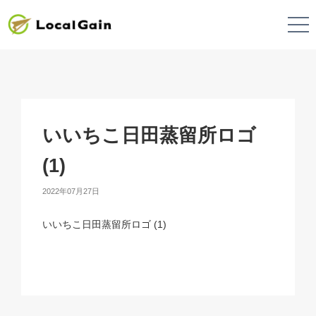
いいちこ日田蒸留所ロゴ
(1)
2022年07月27日
いいちこ日田蒸留所ロゴ (1)