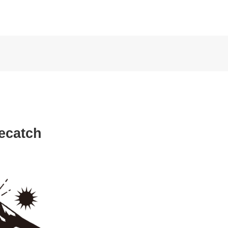
ecatch