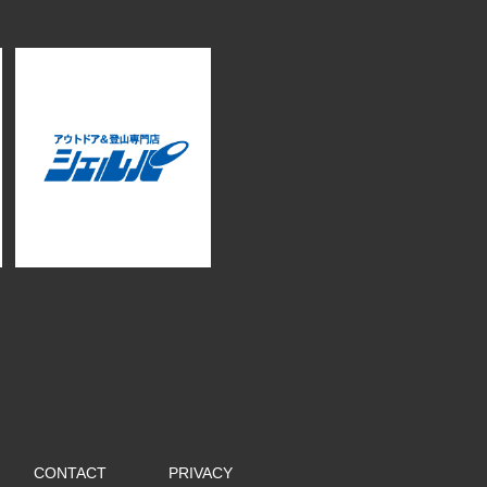
CONTACT
PRIVACY