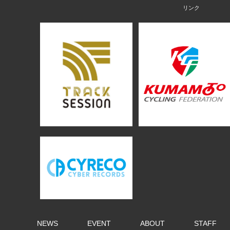
NEWS
EVENT
ABOUT
STAFF