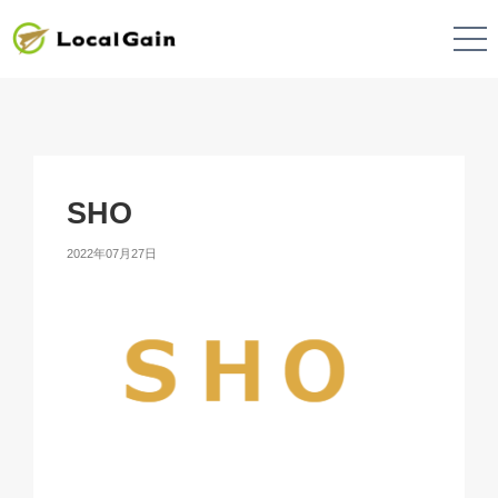
SHO
2022年07月27日