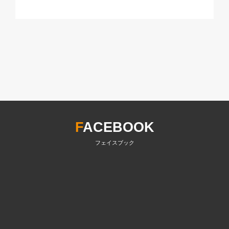
F
ACEBOOK