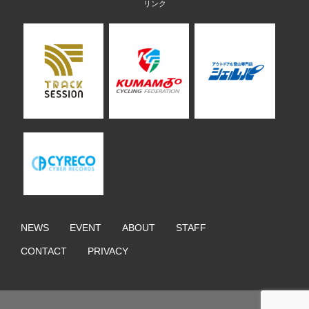
NEWS
EVENT
ABOUT
STAFF
CONTACT
PRIVACY