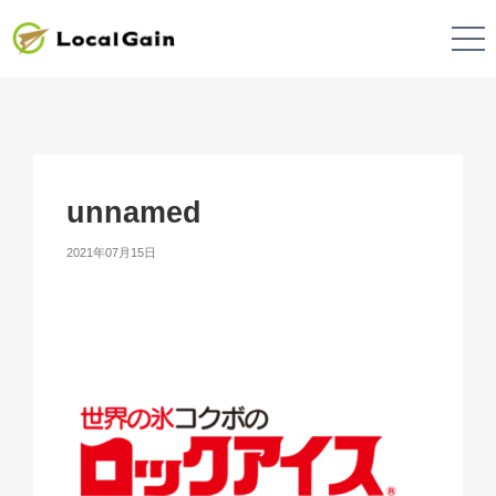
unnamed
2021年07月15日