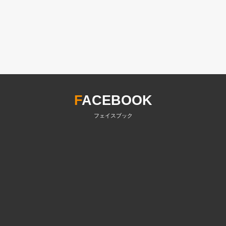
F
ACEBOOK