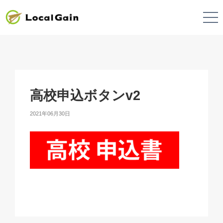
高校申込ボタンv2
2021年06月30日