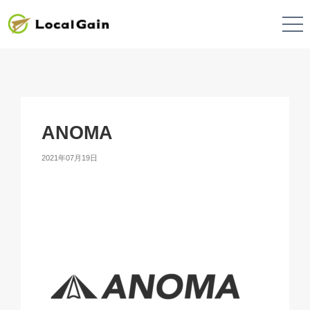
ANOMA
2021年07月19日