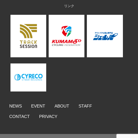
NEWS
EVENT
ABOUT
STAFF
CONTACT
PRIVACY