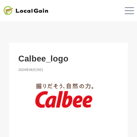
Calbee_logo
2024年08月29日