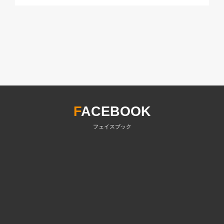
F
ACEBOOK