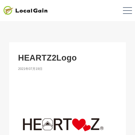
HEARTZ2Logo
2021年07月19日