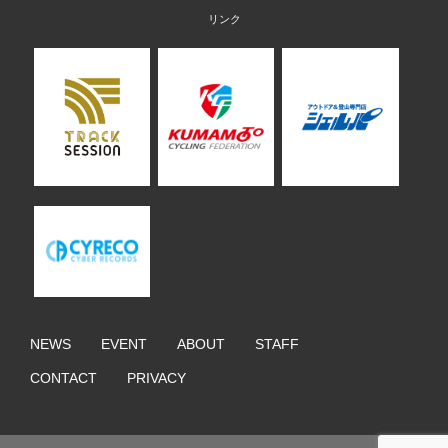
NEWS
EVENT
ABOUT
STAFF
CONTACT
PRIVACY