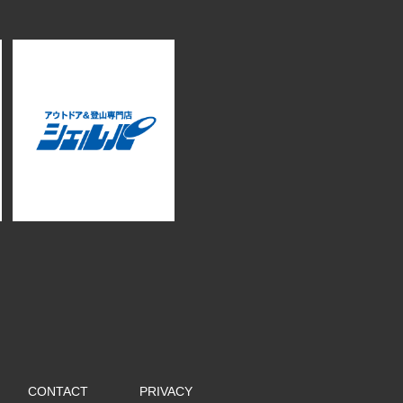
CONTACT
PRIVACY