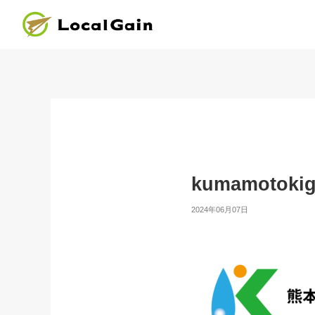
kumamotoki
2024年06月07日