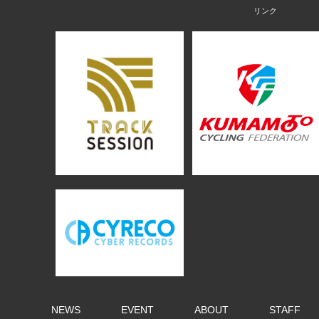
NEWS
EVENT
ABOUT
STAFF