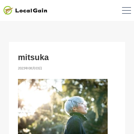
mitsuka
2023年08月03日