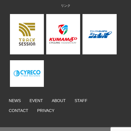
NEWS
EVENT
ABOUT
STAFF
CONTACT
PRIVACY